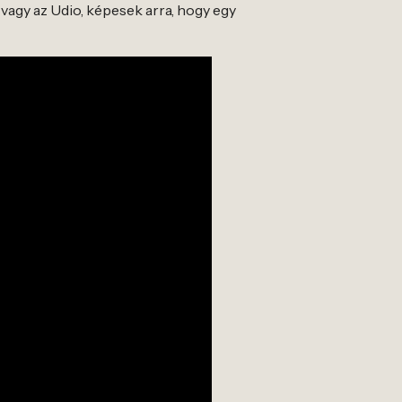
vagy az Udio, képesek arra, hogy egy