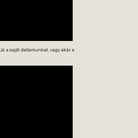
k a saját dallamunkat, vagy akár a