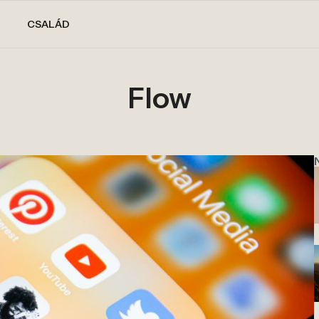
CSALÁD
Flow