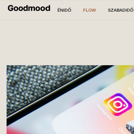
ÉNIDŐ
FLOW
SZABADIDŐ