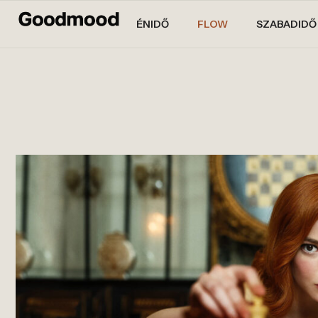
ÉNIDŐ
FLOW
SZABADIDŐ