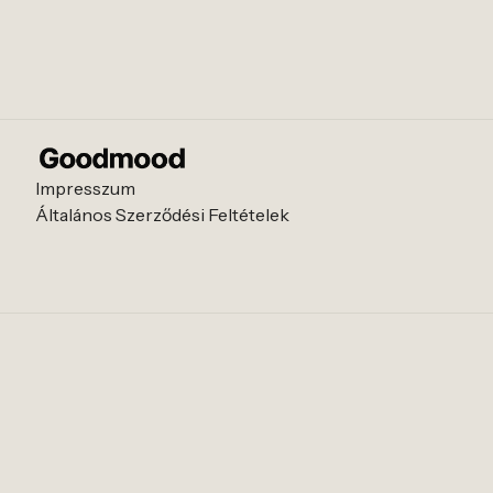
Impresszum
Általános Szerződési Feltételek