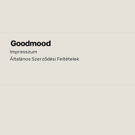
Impresszum
Általános Szerződési Feltételek