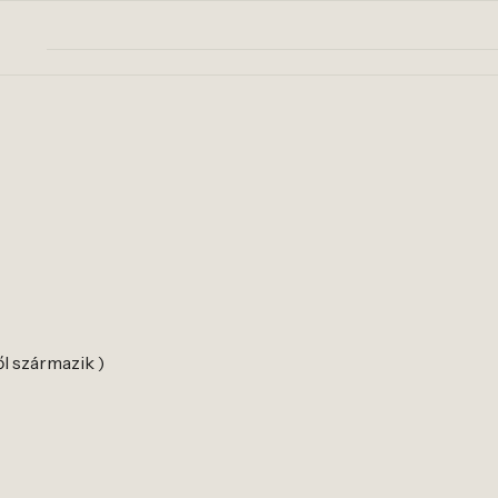
l származik )