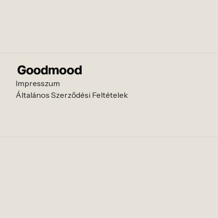
Impresszum
Általános Szerződési Feltételek