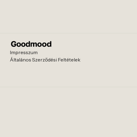
Impresszum
Általános Szerződési Feltételek