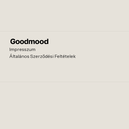
Impresszum
Általános Szerződési Feltételek