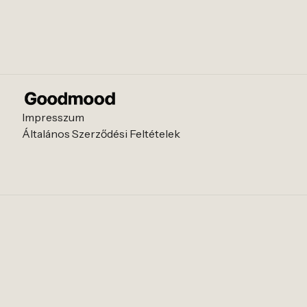
Impresszum
Általános Szerződési Feltételek