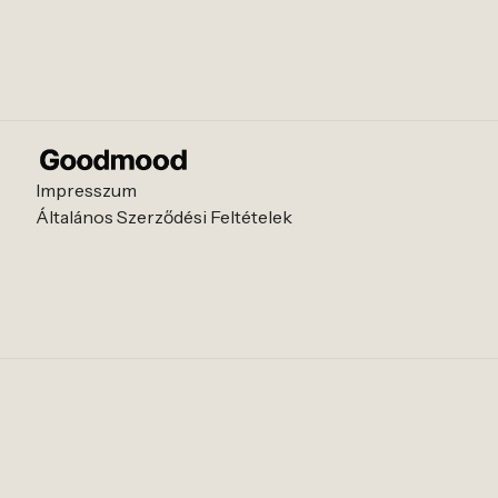
Impresszum
Általános Szerződési Feltételek