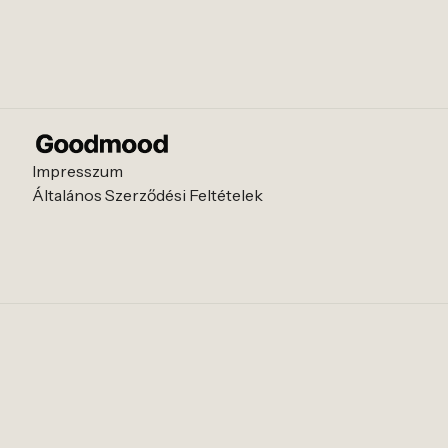
Impresszum
Általános Szerződési Feltételek