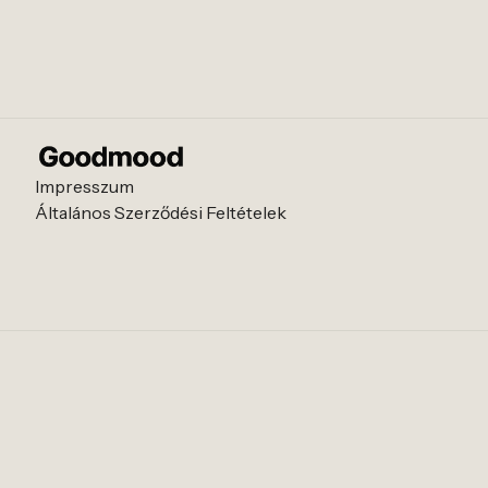
Impresszum
Általános Szerződési Feltételek