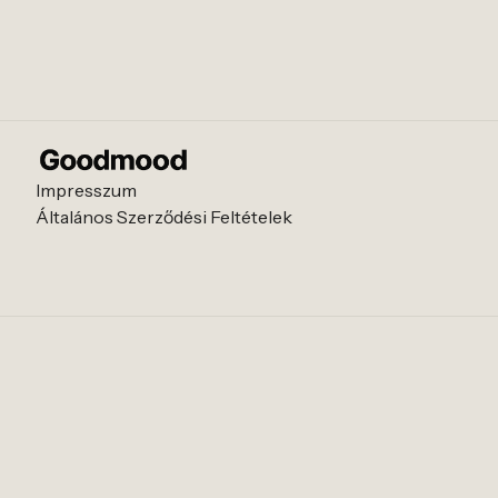
Impresszum
Általános Szerződési Feltételek