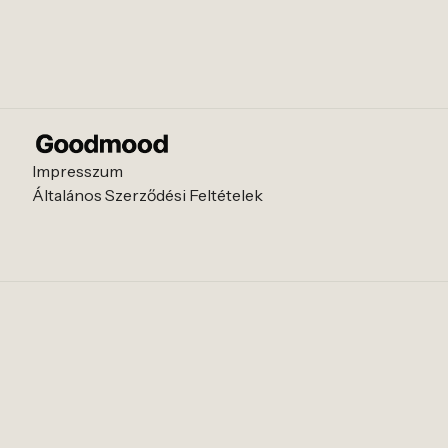
Impresszum
Általános Szerződési Feltételek