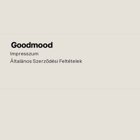
Impresszum
Általános Szerződési Feltételek