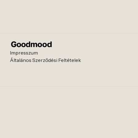
Impresszum
Általános Szerződési Feltételek