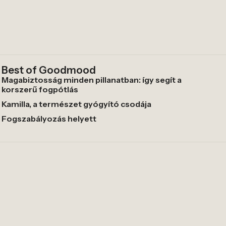
Best of Goodmood
Magabiztosság minden pillanatban: így segít a
korszerű fogpótlás
Kamilla, a természet gyógyító csodája
Fogszabályozás helyett