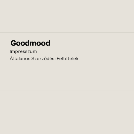
Impresszum
Általános Szerződési Feltételek