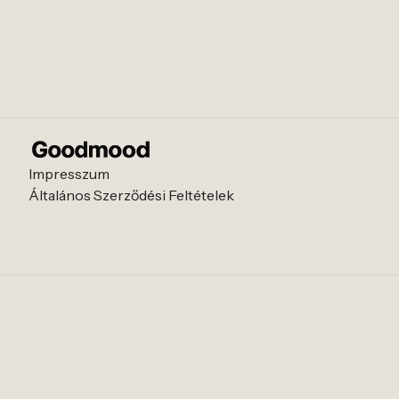
Impresszum
Általános Szerződési Feltételek