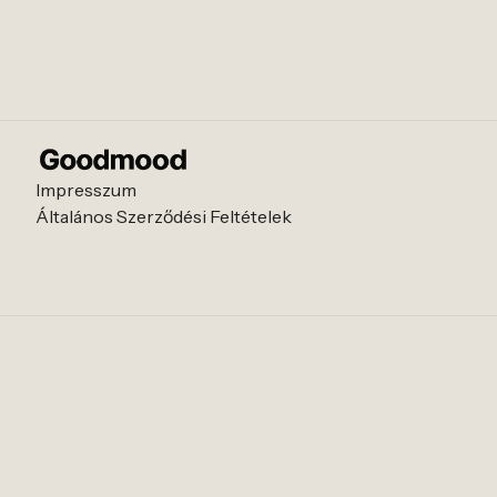
Impresszum
Általános Szerződési Feltételek