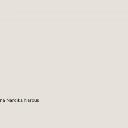
na, Nardika, Nardus