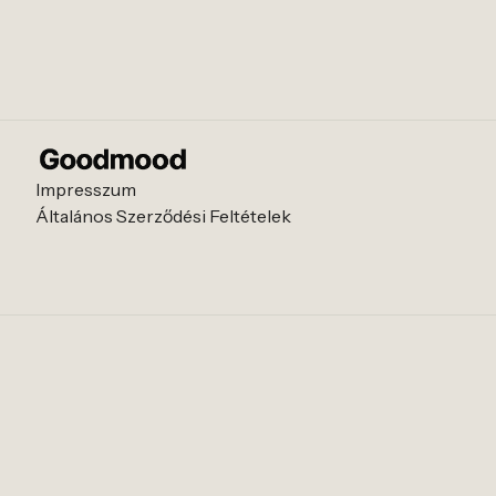
Impresszum
Általános Szerződési Feltételek