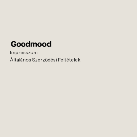
Impresszum
Általános Szerződési Feltételek