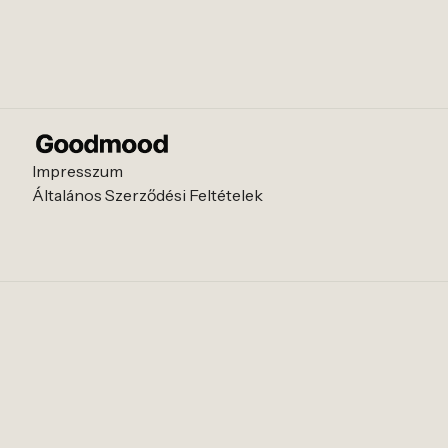
Impresszum
Általános Szerződési Feltételek