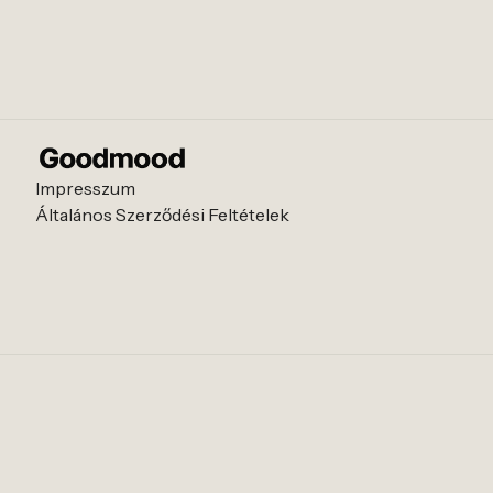
Impresszum
Általános Szerződési Feltételek