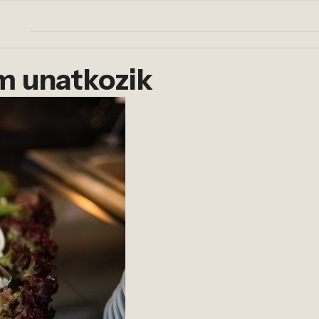
em unatkozik