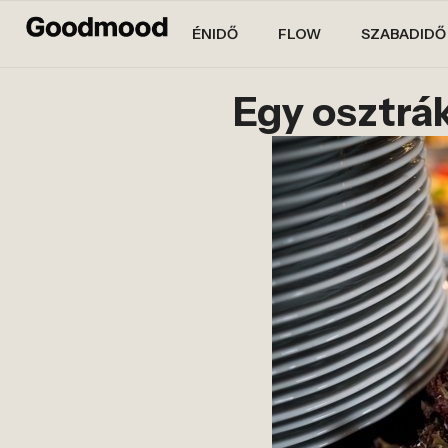
ÉNIDŐ
FLOW
SZABADIDŐ
Egy osztrák