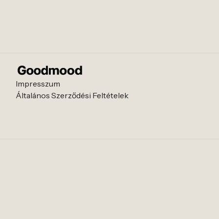
Impresszum
Általános Szerződési Feltételek