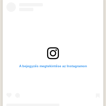
A bejegyzés megtekintése az Instagramon