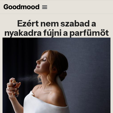
Ezért nem szabad a
nyakadra fújni a parfümöt