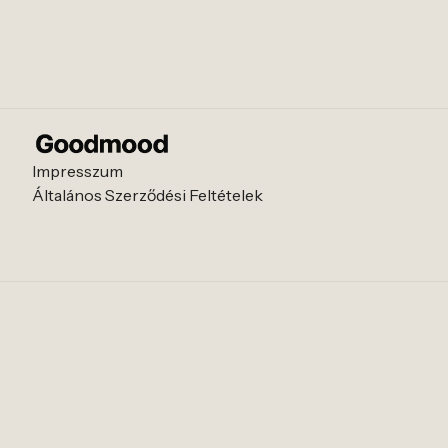
Impresszum
Általános Szerződési Feltételek