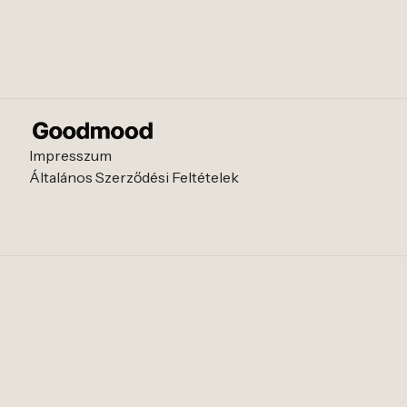
Impresszum
Általános Szerződési Feltételek