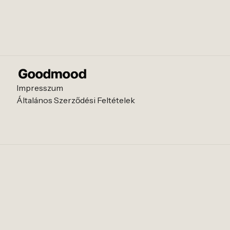
Impresszum
Általános Szerződési Feltételek