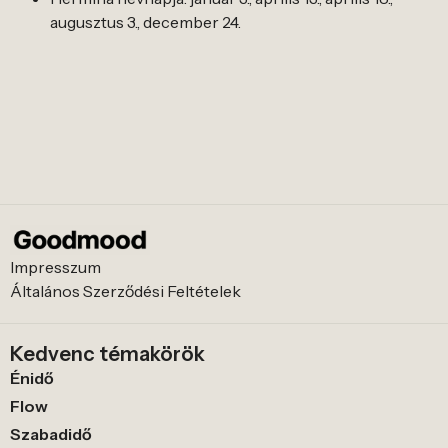
augusztus 3., december 24.
Impresszum
Általános Szerződési Feltételek
Kedvenc témakörök
Énidő
Flow
Szabadidő