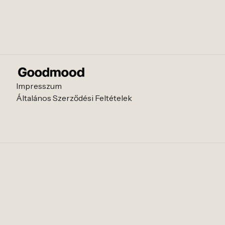
Impresszum
Általános Szerződési Feltételek