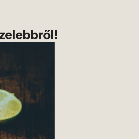
zelebbről!