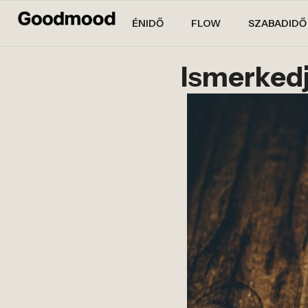
ÉNIDŐ
FLOW
SZABADIDŐ
Ismerkedj