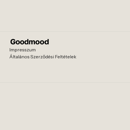
Impresszum
Általános Szerződési Feltételek