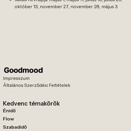
október 13., november 27., november 28., május 3.
Impresszum
Általános Szerződési Feltételek
Kedvenc témakörök
Énidő
Flow
Szabadidő