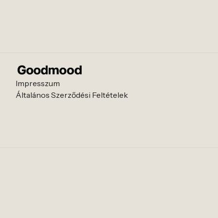
Impresszum
Általános Szerződési Feltételek