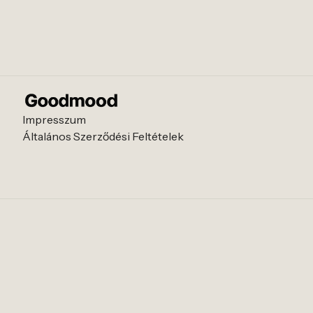
Impresszum
Általános Szerződési Feltételek