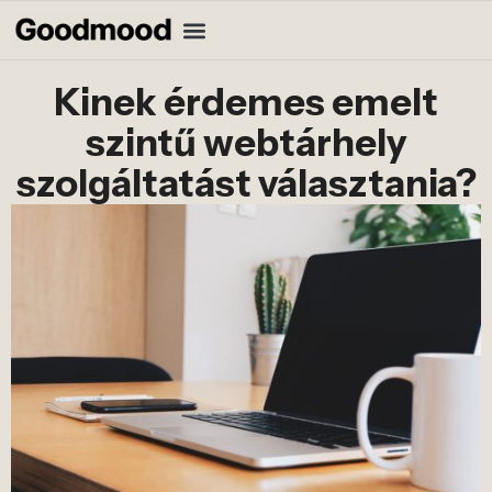
Kinek érdemes emelt
szintű webtárhely
szolgáltatást választania?