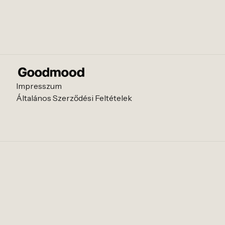
Impresszum
Általános Szerződési Feltételek