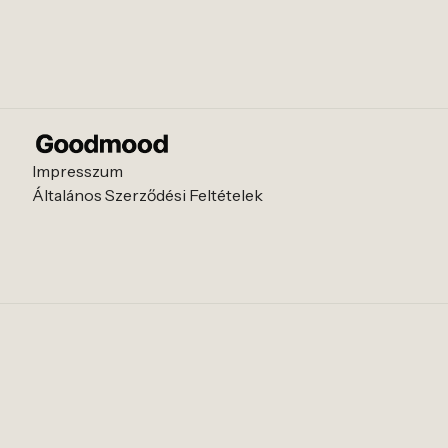
Impresszum
Általános Szerződési Feltételek