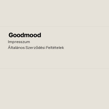
Impresszum
Általános Szerződési Feltételek