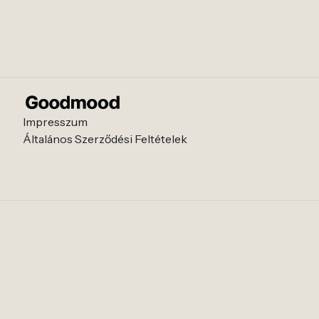
Impresszum
Általános Szerződési Feltételek