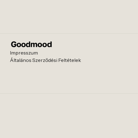
Impresszum
Általános Szerződési Feltételek