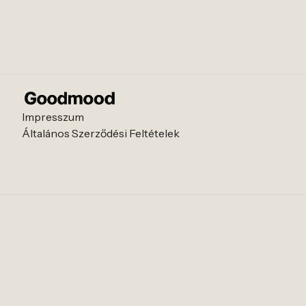
Impresszum
Általános Szerződési Feltételek