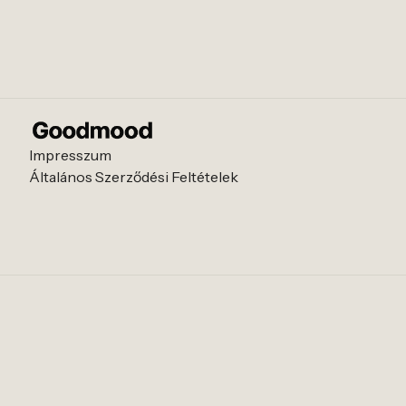
Impresszum
Általános Szerződési Feltételek