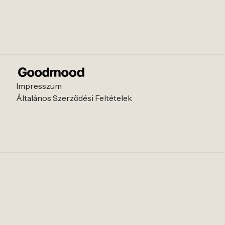
Impresszum
Általános Szerződési Feltételek