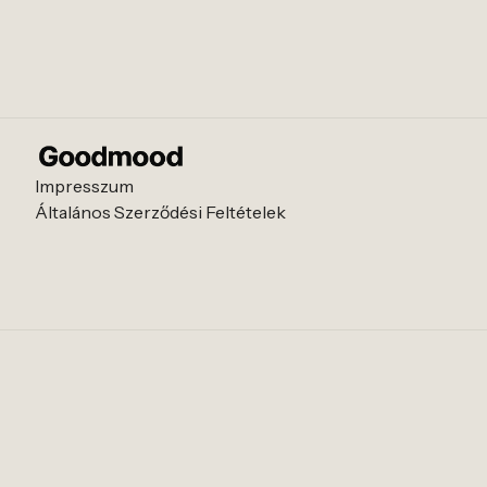
Impresszum
Általános Szerződési Feltételek