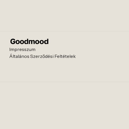
Impresszum
Általános Szerződési Feltételek