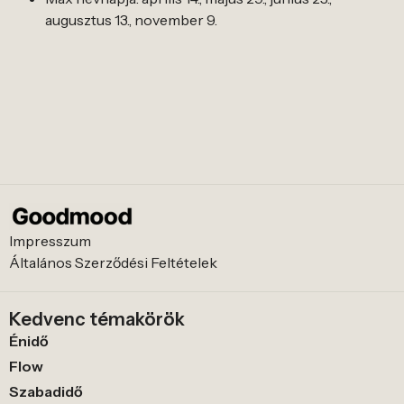
augusztus 13., november 9.
Impresszum
Általános Szerződési Feltételek
Kedvenc témakörök
Énidő
Flow
Szabadidő