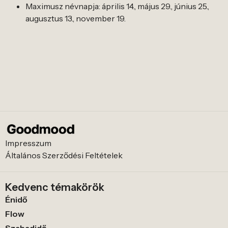
Maximusz névnapja: április 14., május 29., június 25.,
augusztus 13., november 19.
Impresszum
Általános Szerződési Feltételek
Kedvenc témakörök
Énidő
Flow