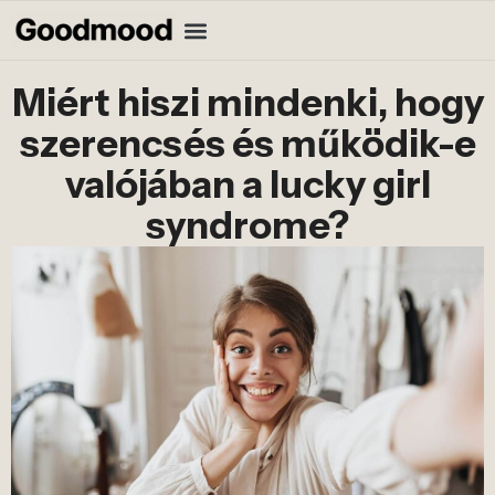
Miért hiszi mindenki, hogy
szerencsés és működik-e
valójában a lucky girl
syndrome?